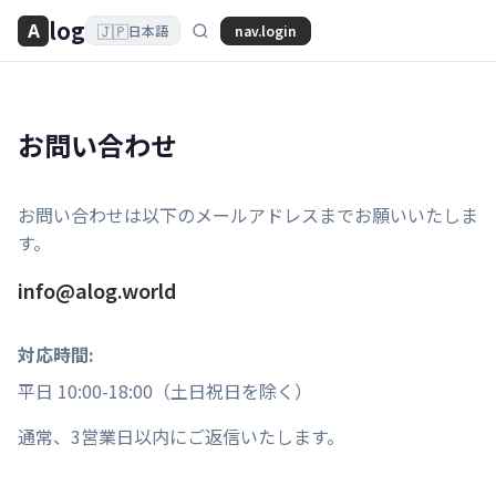
log
A
🇯🇵
nav.login
日本語
お問い合わせ
お問い合わせは以下のメールアドレスまでお願いいたしま
す。
info@alog.world
対応時間:
平日 10:00-18:00（土日祝日を除く）
通常、3営業日以内にご返信いたします。