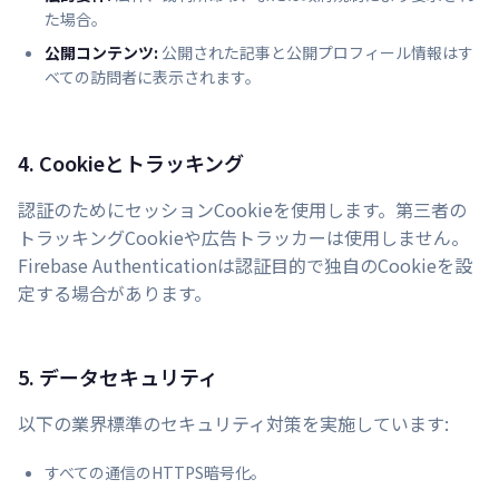
た場合。
公開コンテンツ:
公開された記事と公開プロフィール情報はす
べての訪問者に表示されます。
4. Cookieとトラッキング
認証のためにセッションCookieを使用します。第三者の
トラッキングCookieや広告トラッカーは使用しません。
Firebase Authenticationは認証目的で独自のCookieを設
定する場合があります。
5. データセキュリティ
以下の業界標準のセキュリティ対策を実施しています:
すべての通信のHTTPS暗号化。