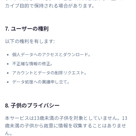
カイブ目的で保持される場合があります。
7. ユーザーの権利
以下の権利を有します:
個人データへのアクセスとダウンロード。
不正確な情報の修正。
アカウントとデータの削除リクエスト。
データ処理への異議申し立て。
8. 子供のプライバシー
本サービスは13歳未満の子供を対象としていません。13
歳未満の子供から故意に情報を収集することはありませ
ん。