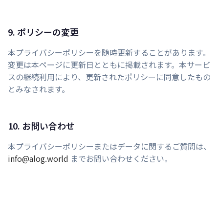
9. ポリシーの変更
本プライバシーポリシーを随時更新することがあります。
変更は本ページに更新日とともに掲載されます。本サービ
スの継続利用により、更新されたポリシーに同意したもの
とみなされます。
10. お問い合わせ
本プライバシーポリシーまたはデータに関するご質問は、
info@alog.world
までお問い合わせください。