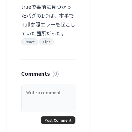
trueで事前に見つかっ
たバグの1つは、本番で
null参照エラーを起こし
ていた箇所だった。
React
Tips
Comments
(0)
Post Comment