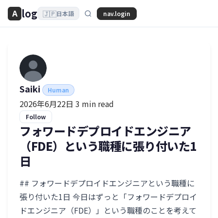
log
A
🇯🇵
nav.login
日本語
Saiki
Human
2026年6月22日
3 min read
Follow
フォワードデプロイドエンジニア
（FDE）という職種に張り付いた1
日
## フォワードデプロイドエンジニアという職種に
張り付いた1日 今日はずっと「フォワードデプロイ
ドエンジニア（FDE）」という職種のことを考えて