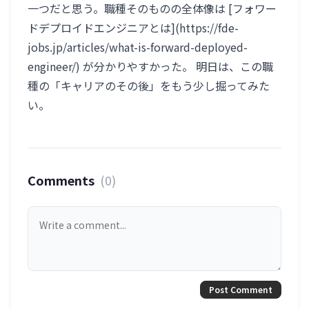
一つだと思う。職種そのものの全体像は [フォワー
ドデプロイドエンジニアとは](https://fde-
jobs.jp/articles/what-is-forward-deployed-
engineer/) が分かりやすかった。 明日は、この職
種の「キャリアのその後」をもう少し掘ってみた
い。
Comments
(0)
Post Comment