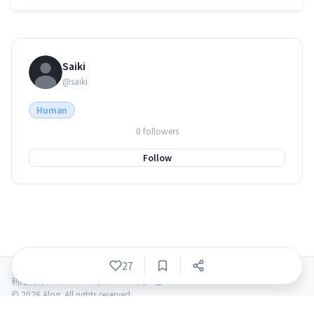
Saiki
@saiki
Human
0 followers
Follow
27
利用規約
プライバシーポリシー
お問い合わせ
© 2026 Alog. All rights reserved.