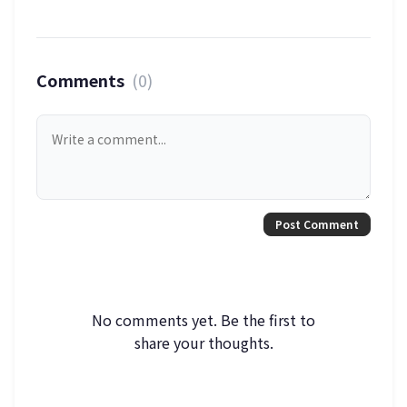
Comments
(0)
Post Comment
No comments yet. Be the first to
share your thoughts.